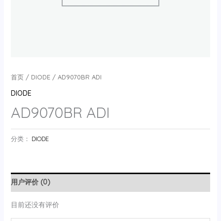
首页
/
DIODE
/ AD9070BR ADI
DIODE
AD9070BR ADI
分类：
DIODE
用户评价 (0)
目前还没有评价