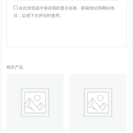
在此浏览器中保存我的显示名称、邮箱地址和网站地
址，以便下次评论时使用。
相关产品