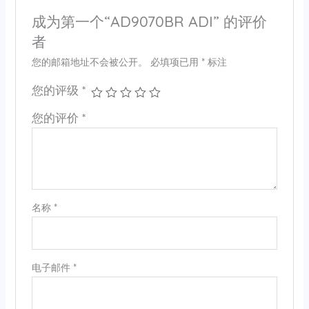
成为第一个“AD9070BR ADI” 的评价
者
您的邮箱地址不会被公开。
必填项已用
*
标注
您的评级
*
您的评价
*
名称
*
电子邮件
*