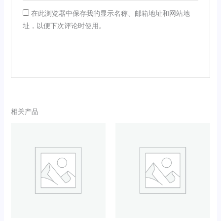
在此浏览器中保存我的显示名称、邮箱地址和网站地
址，以便下次评论时使用。
相关产品