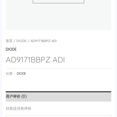
首页
/
DIODE
/ AD9171BBPZ ADI
DIODE
AD9171BBPZ ADI
分类：
DIODE
用户评价 (0)
目前还没有评价