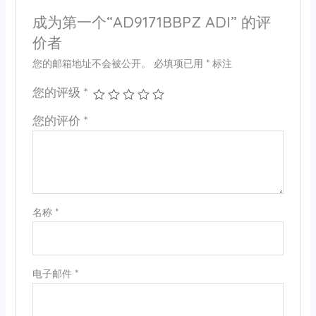
成为第一个“AD9171BBPZ ADI” 的评
价者
您的邮箱地址不会被公开。
必填项已用
*
标注
您的评级
*
您的评价
*
名称
*
电子邮件
*