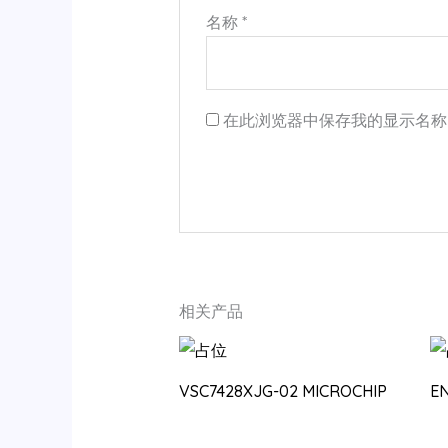
名称
*
在此浏览器中保存我的显示名称
相关产品
VSC7428XJG-02 MICROCHIP
E