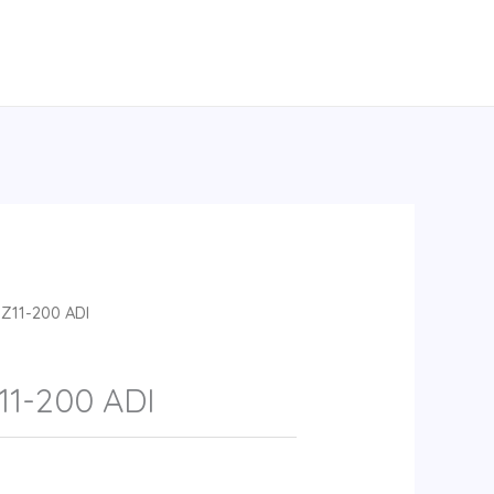
Z11-200 ADI
1-200 ADI