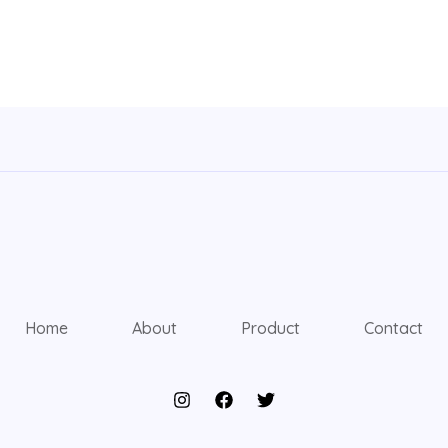
Home
About
Product
Contact