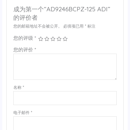
成为第一个“AD9246BCPZ-125 ADI”
的评价者
您的邮箱地址不会被公开。
必填项已用
*
标注
您的评级
*
您的评价
*
名称
*
电子邮件
*