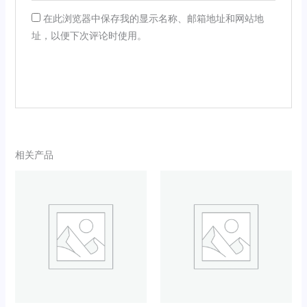
在此浏览器中保存我的显示名称、邮箱地址和网站地
址，以便下次评论时使用。
相关产品