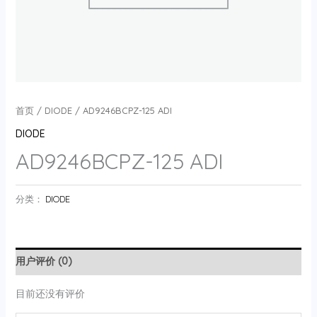
首页
/
DIODE
/ AD9246BCPZ-125 ADI
DIODE
AD9246BCPZ-125 ADI
分类：
DIODE
用户评价 (0)
目前还没有评价