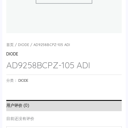
首页
/
DIODE
/ AD9258BCPZ-105 ADI
DIODE
AD9258BCPZ-105 ADI
分类：
DIODE
用户评价 (0)
目前还没有评价