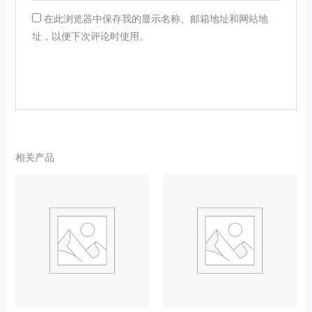
在此浏览器中保存我的显示名称、邮箱地址和网站地
址，以便下次评论时使用。
相关产品