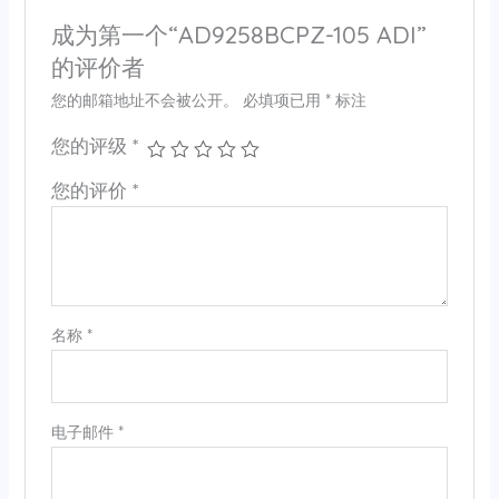
成为第一个“AD9258BCPZ-105 ADI”
的评价者
您的邮箱地址不会被公开。
必填项已用
*
标注
您的评级
*
您的评价
*
名称
*
电子邮件
*