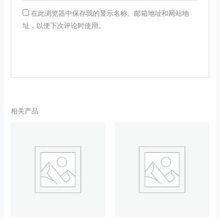
在此浏览器中保存我的显示名称、邮箱地址和网站地
址，以便下次评论时使用。
相关产品