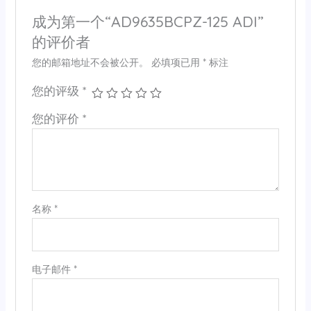
成为第一个“AD9635BCPZ-125 ADI”
的评价者
您的邮箱地址不会被公开。
必填项已用
*
标注
您的评级
*
您的评价
*
名称
*
电子邮件
*