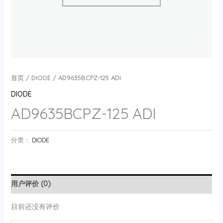
首页
/
DIODE
/ AD9635BCPZ-125 ADI
DIODE
AD9635BCPZ-125 ADI
分类：
DIODE
用户评价 (0)
目前还没有评价