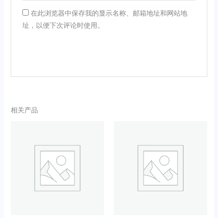
在此浏览器中保存我的显示名称、邮箱地址和网站地
址，以便下次评论时使用。
相关产品