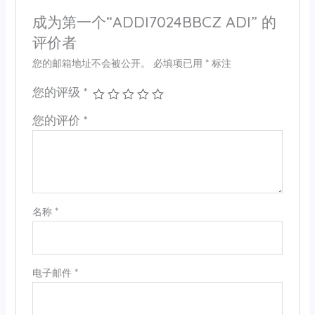
成为第一个“ADDI7024BBCZ ADI” 的
评价者
您的邮箱地址不会被公开。
必填项已用
*
标注
您的评级
*
您的评价
*
名称
*
电子邮件
*