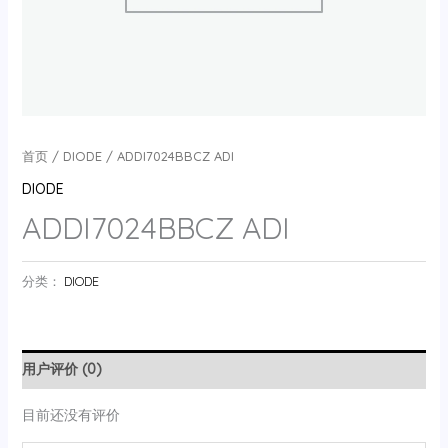
首页
/
DIODE
/ ADDI7024BBCZ ADI
DIODE
ADDI7024BBCZ ADI
分类：
DIODE
用户评价 (0)
目前还没有评价