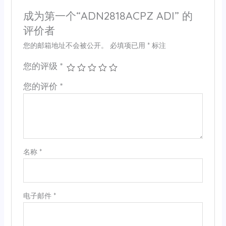
成为第一个“ADN2818ACPZ ADI” 的
评价者
您的邮箱地址不会被公开。
必填项已用
*
标注
您的评级
*
您的评价
*
名称
*
电子邮件
*