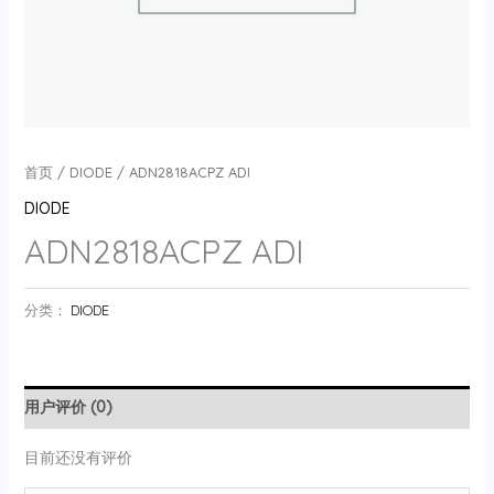
首页
/
DIODE
/ ADN2818ACPZ ADI
DIODE
ADN2818ACPZ ADI
分类：
DIODE
用户评价 (0)
目前还没有评价