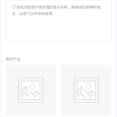
在此浏览器中保存我的显示名称、邮箱地址和网站地
址，以便下次评论时使用。
相关产品