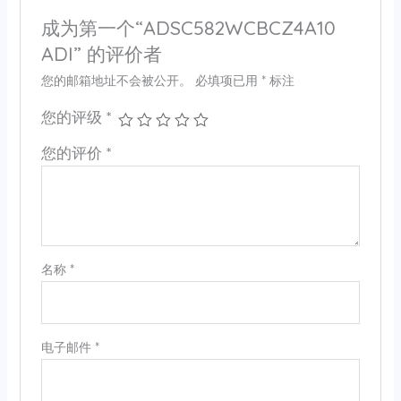
成为第一个“ADSC582WCBCZ4A10
ADI” 的评价者
您的邮箱地址不会被公开。
必填项已用
*
标注
您的评级
*
您的评价
*
名称
*
电子邮件
*