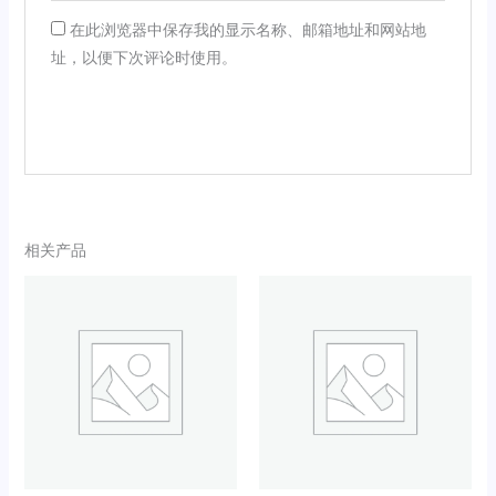
在此浏览器中保存我的显示名称、邮箱地址和网站地
址，以便下次评论时使用。
相关产品