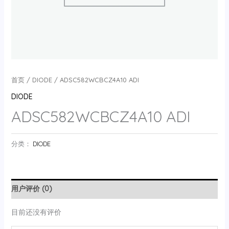
首页
/
DIODE
/ ADSC582WCBCZ4A10 ADI
DIODE
ADSC582WCBCZ4A10 ADI
分类：
DIODE
用户评价 (0)
目前还没有评价