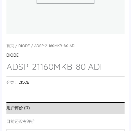
首页
/
DIODE
/ ADSP-21160MKB-80 ADI
DIODE
ADSP-21160MKB-80 ADI
分类：
DIODE
用户评价 (0)
目前还没有评价