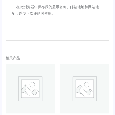
在此浏览器中保存我的显示名称、邮箱地址和网站地
址，以便下次评论时使用。
相关产品