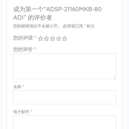
成为第一个“ADSP-21160MKB-80
ADI” 的评价者
您的邮箱地址不会被公开。
必填项已用
*
标注
您的评级
*
您的评价
*
名称
*
电子邮件
*