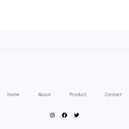
Home
About
Product
Contact