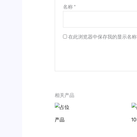
名称
*
在此浏览器中保存我的显示名称
相关产品
产品
1