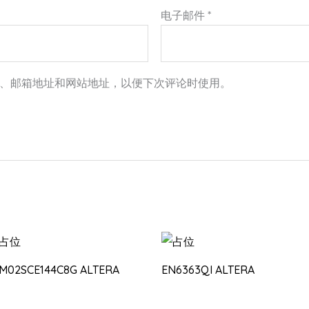
电子邮件
*
、邮箱地址和网站地址，以便下次评论时使用。
0M02SCE144C8G ALTERA
EN6363QI ALTERA