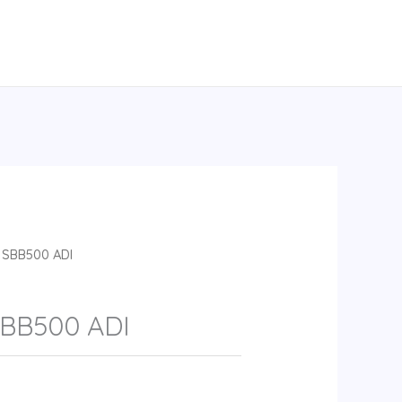
1SBB500 ADI
BB500 ADI