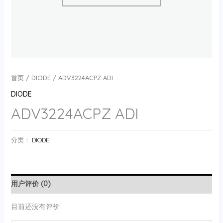
首页
/
DIODE
/ ADV3224ACPZ ADI
DIODE
ADV3224ACPZ ADI
分类：
DIODE
用户评价 (0)
目前还没有评价