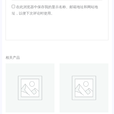
在此浏览器中保存我的显示名称、邮箱地址和网站地
址，以便下次评论时使用。
相关产品