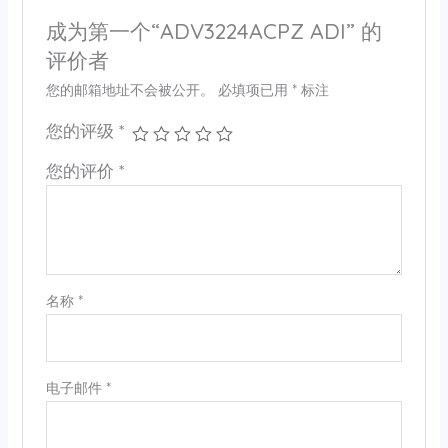
成为第一个“ADV3224ACPZ ADI” 的
评价者
您的邮箱地址不会被公开。
必填项已用
*
标注
您的评级
*
您的评价
*
名称
*
电子邮件
*