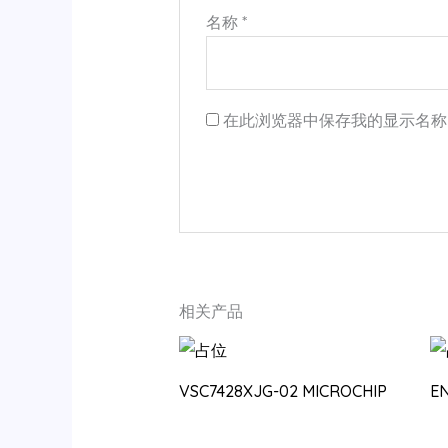
名称
*
在此浏览器中保存我的显示名称
相关产品
VSC7428XJG-02 MICROCHIP
E