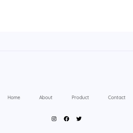
Home
About
Product
Contact