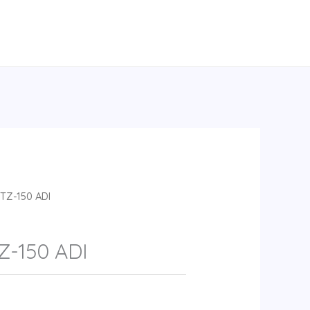
TZ-150 ADI
-150 ADI