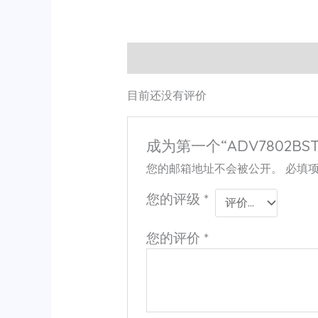
用户评价 (0)
目前还没有评价
成为第一个“ADV7802BSTZ
您的邮箱地址不会被公开。
必填
您的评级
*
您的评价
*