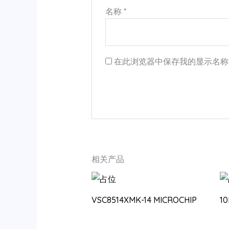
名称
*
在此浏览器中保存我的显示名称
相关产品
VSC8514XMK-14 MICROCHIP
1