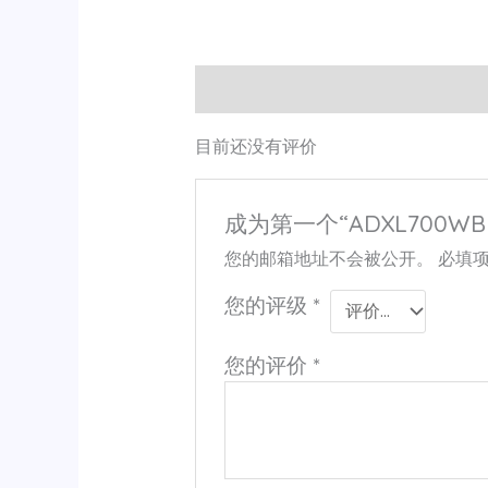
用户评价 (0)
目前还没有评价
成为第一个“ADXL700WB
您的邮箱地址不会被公开。
必填
您的评级
*
您的评价
*