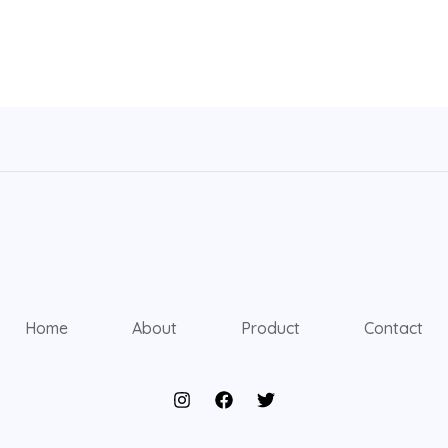
Home
About
Product
Contact