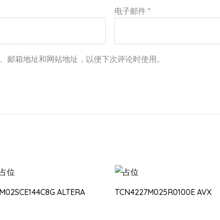
电子邮件
*
、邮箱地址和网站地址，以便下次评论时使用。
0M02SCE144C8G ALTERA
TCN4227M025R0100E AVX