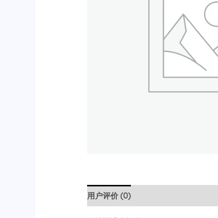
用户评价 (0)