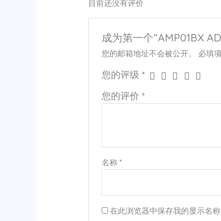
目前还没有评价
成为第一个“AMP01BX A
您的邮箱地址不会被公开。
必填
您的评级
*
您的评价
*
名称
*
在此浏览器中保存我的显示名称