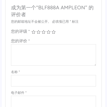
成为第一个“BLF888A AMPLEON” 的
评价者
您的邮箱地址不会被公开。
必填项已用
*
标注
您的评级
*
您的评价
*
名称
*
电子邮件
*