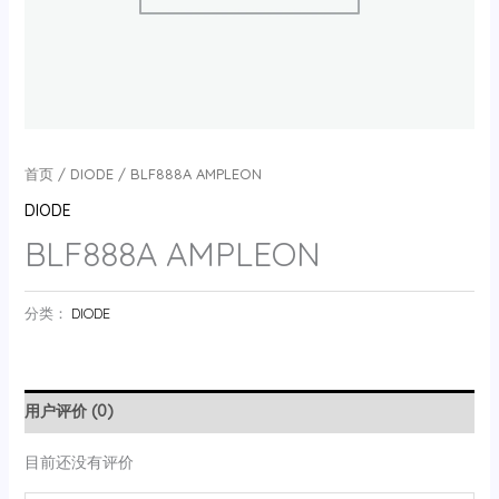
首页
/
DIODE
/ BLF888A AMPLEON
DIODE
BLF888A AMPLEON
分类：
DIODE
用户评价 (0)
目前还没有评价