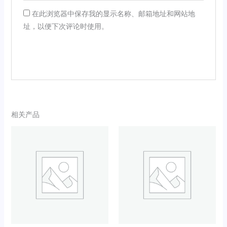
在此浏览器中保存我的显示名称、邮箱地址和网站地
址，以便下次评论时使用。
相关产品