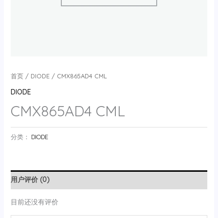
首页
/
DIODE
/ CMX865AD4 CML
DIODE
CMX865AD4 CML
分类：
DIODE
用户评价 (0)
目前还没有评价