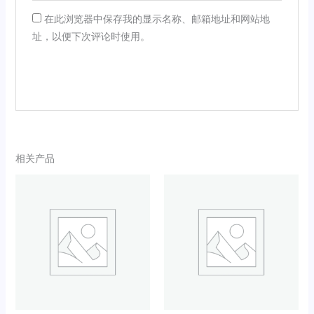
在此浏览器中保存我的显示名称、邮箱地址和网站地
址，以便下次评论时使用。
相关产品