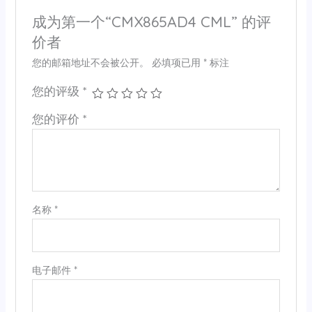
成为第一个“CMX865AD4 CML” 的评
价者
您的邮箱地址不会被公开。
必填项已用
*
标注
您的评级
*
您的评价
*
名称
*
电子邮件
*