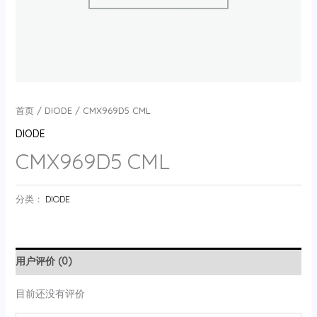
首页
/
DIODE
/ CMX969D5 CML
DIODE
CMX969D5 CML
分类：
DIODE
用户评价 (0)
目前还没有评价