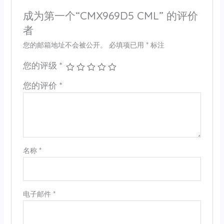
成为第一个“CMX969D5 CML” 的评价
者
您的邮箱地址不会被公开。
必填项已用
*
标注
您的评级
*
您的评价
*
名称
*
电子邮件
*