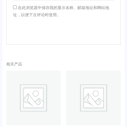
在此浏览器中保存我的显示名称、邮箱地址和网站地
址，以便下次评论时使用。
相关产品