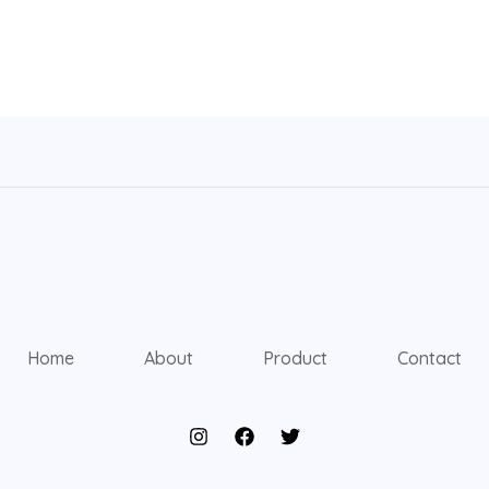
Home
About
Product
Contact