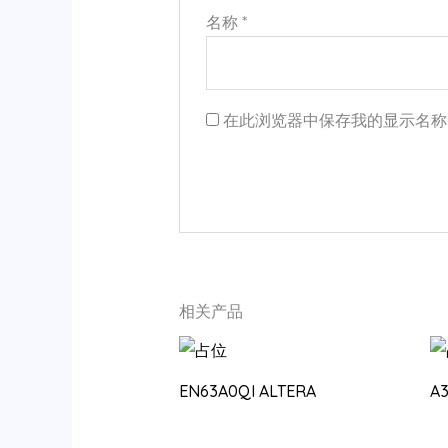
名称
*
在此浏览器中保存我的显示名称
相关产品
EN63A0QI ALTERA
A