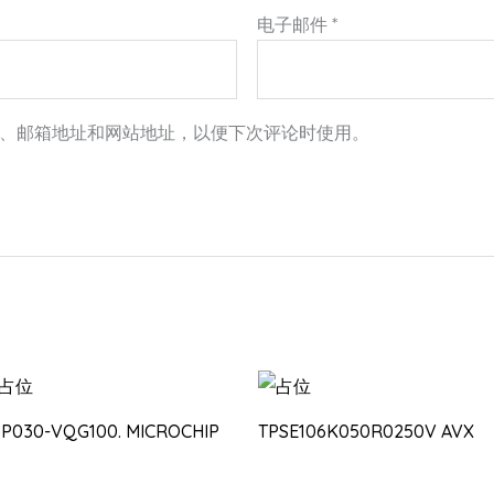
电子邮件
*
、邮箱地址和网站地址，以便下次评论时使用。
3P030-VQG100. MICROCHIP
TPSE106K050R0250V AVX