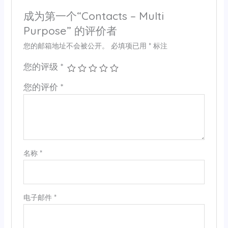
成为第一个“Contacts – Multi
Purpose” 的评价者
您的邮箱地址不会被公开。
必填项已用
*
标注
您的评级
*
您的评价
*
名称
*
电子邮件
*