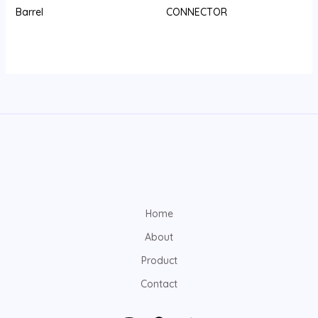
Barrel
CONNECTOR
Home
About
Product
Contact