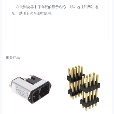
在此浏览器中保存我的显示名称、邮箱地址和网站地
址，以便下次评论时使用。
相关产品