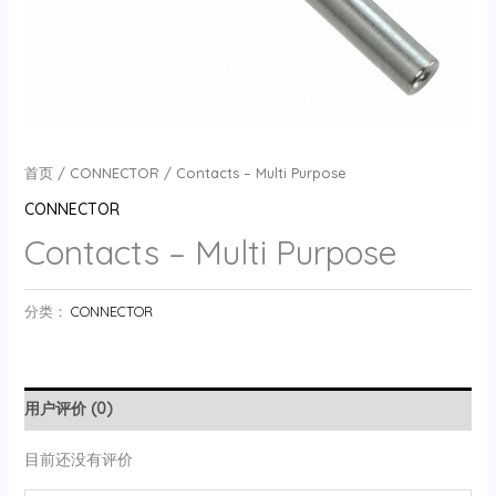
首页
/
CONNECTOR
/ Contacts – Multi Purpose
CONNECTOR
Contacts – Multi Purpose
分类：
CONNECTOR
用户评价 (0)
目前还没有评价