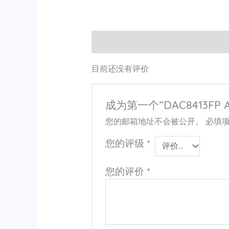
用户评价 (0)
目前还没有评价
成为第一个“DAC8413FP 
您的邮箱地址不会被公开。
必填
您的评级
*
您的评价
*