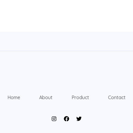
Home
About
Product
Contact