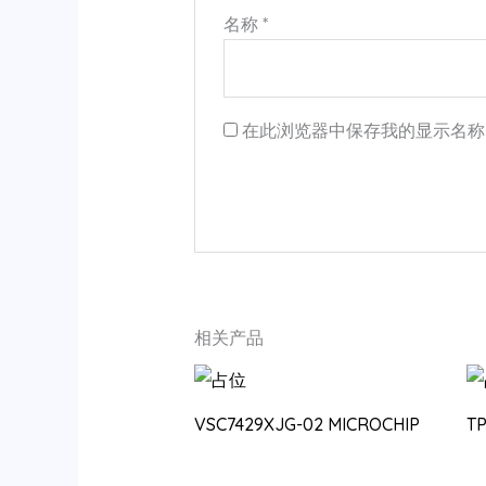
名称
*
在此浏览器中保存我的显示名称
相关产品
VSC7429XJG-02 MICROCHIP
T