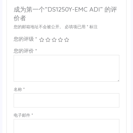
成为第一个“DS1250Y-EMC ADI” 的评
价者
您的邮箱地址不会被公开。
必填项已用
*
标注
您的评级
*
您的评价
*
名称
*
电子邮件
*