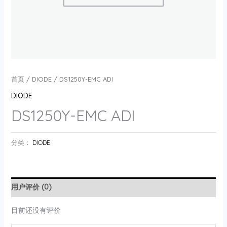
首页
/
DIODE
/ DS1250Y-EMC ADI
DIODE
DS1250Y-EMC ADI
分类：
DIODE
用户评价 (0)
目前还没有评价