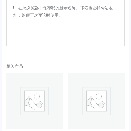
在此浏览器中保存我的显示名称、邮箱地址和网站地
址，以便下次评论时使用。
相关产品