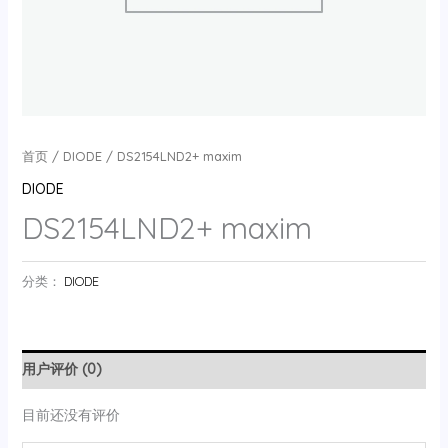
首页
/
DIODE
/ DS2154LND2+ maxim
DIODE
DS2154LND2+ maxim
分类：
DIODE
用户评价 (0)
目前还没有评价