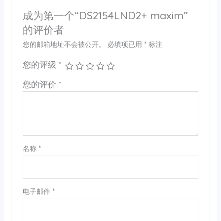
成为第一个“DS2154LND2+ maxim”
的评价者
您的邮箱地址不会被公开。
必填项已用
*
标注
您的评级
*
您的评价
*
名称
*
电子邮件
*