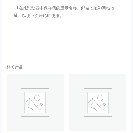
在此浏览器中保存我的显示名称、邮箱地址和网站地
址，以便下次评论时使用。
相关产品