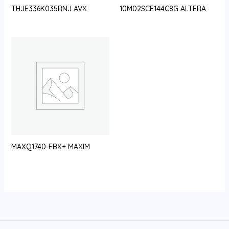
THJE336K035RNJ AVX
10M02SCE144C8G ALTERA
MAXQ1740-FBX+ MAXIM