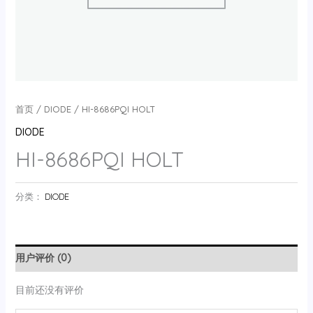
首页
/
DIODE
/ HI-8686PQI HOLT
DIODE
HI-8686PQI HOLT
分类：
DIODE
用户评价 (0)
目前还没有评价