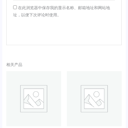
在此浏览器中保存我的显示名称、邮箱地址和网站地
址，以便下次评论时使用。
相关产品