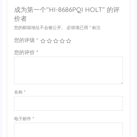
成为第一个“HI-8686PQI HOLT” 的评
价者
您的邮箱地址不会被公开。
必填项已用
*
标注
您的评级
*
您的评价
*
名称
*
电子邮件
*