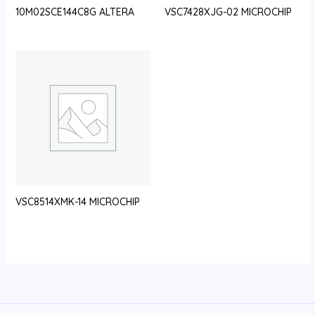
10M02SCE144C8G ALTERA
VSC7428XJG-02 MICROCHIP
VSC8514XMK-14 MICROCHIP