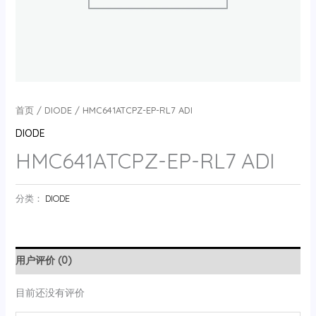
首页
/
DIODE
/ HMC641ATCPZ-EP-RL7 ADI
DIODE
HMC641ATCPZ-EP-RL7 ADI
分类：
DIODE
用户评价 (0)
目前还没有评价