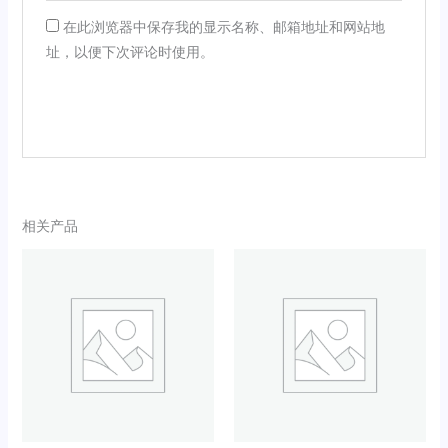
在此浏览器中保存我的显示名称、邮箱地址和网站地
址，以便下次评论时使用。
相关产品