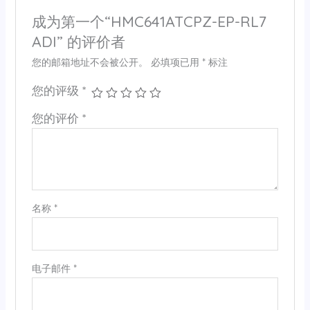
成为第一个“HMC641ATCPZ-EP-RL7
ADI” 的评价者
您的邮箱地址不会被公开。
必填项已用
*
标注
您的评级
*
您的评价
*
名称
*
电子邮件
*