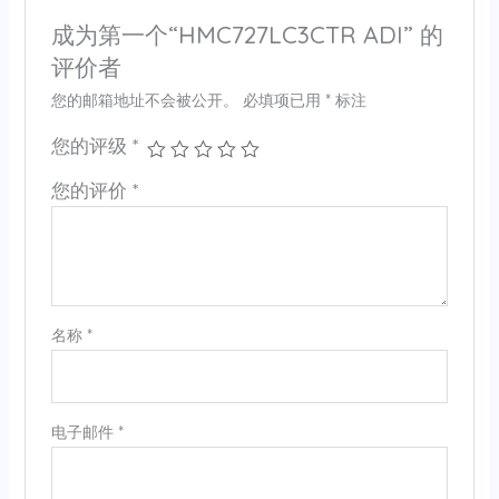
成为第一个“HMC727LC3CTR ADI” 的
评价者
您的邮箱地址不会被公开。
必填项已用
*
标注
您的评级
*
您的评价
*
名称
*
电子邮件
*