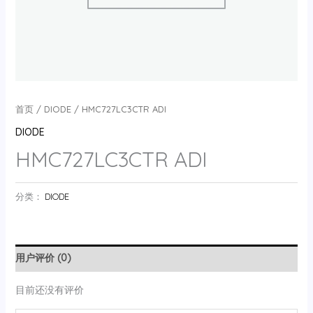
首页
/
DIODE
/ HMC727LC3CTR ADI
DIODE
HMC727LC3CTR ADI
分类：
DIODE
用户评价 (0)
目前还没有评价