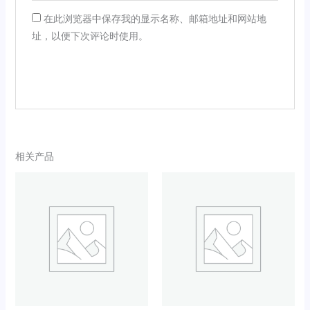
在此浏览器中保存我的显示名称、邮箱地址和网站地
址，以便下次评论时使用。
相关产品