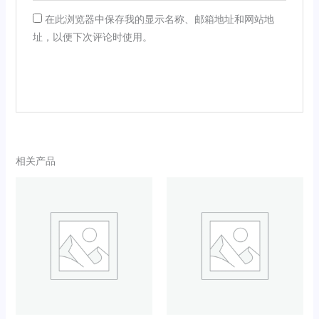
在此浏览器中保存我的显示名称、邮箱地址和网站地
址，以便下次评论时使用。
相关产品