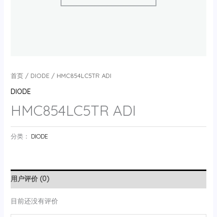
首页
/
DIODE
/ HMC854LC5TR ADI
DIODE
HMC854LC5TR ADI
分类：
DIODE
用户评价 (0)
目前还没有评价