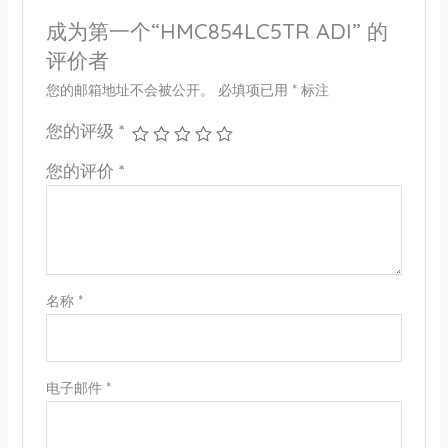
成为第一个“HMC854LC5TR ADI” 的
评价者
您的邮箱地址不会被公开。
必填项已用
*
标注
您的评级
*
您的评价
*
名称
*
电子邮件
*