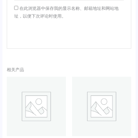
在此浏览器中保存我的显示名称、邮箱地址和网站地
址，以便下次评论时使用。
相关产品