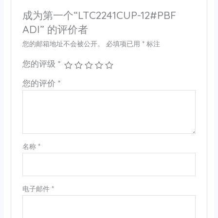
成为第一个“LTC2241CUP-12#PBF
ADI” 的评价者
您的邮箱地址不会被公开。
必填项已用
*
标注
您的评级
*
您的评价
*
名称
*
电子邮件
*