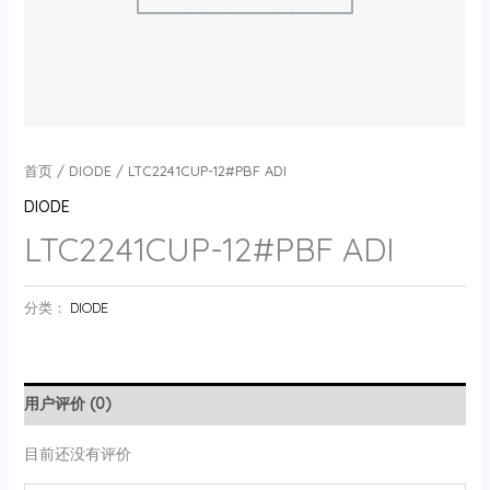
首页
/
DIODE
/ LTC2241CUP-12#PBF ADI
DIODE
LTC2241CUP-12#PBF ADI
分类：
DIODE
用户评价 (0)
目前还没有评价