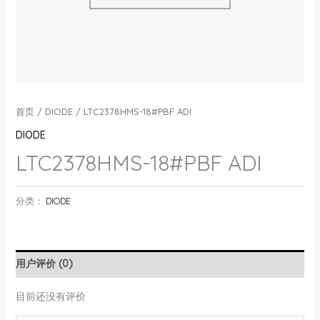
首页
/
DIODE
/ LTC2378HMS-18#PBF ADI
DIODE
LTC2378HMS-18#PBF ADI
分类：
DIODE
用户评价 (0)
目前还没有评价