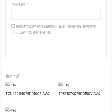
电子邮件
*
在此浏览器中保存我的显示名称、邮箱地址和网站地
址，以便下次评论时使用。
相关产品
TCN4227M025R0100E AVX
TPSE107K025R0150V AVX