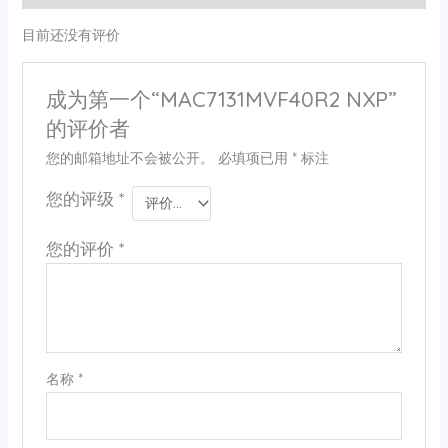
目前还没有评价
成为第一个“MAC7131MVF40R2 NXP”
的评价者
您的邮箱地址不会被公开。
必填项已用
*
标注
您的评级
*
您的评价
*
名称
*