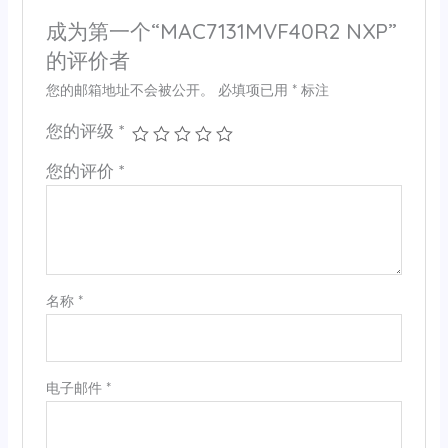
成为第一个“MAC7131MVF40R2 NXP”
的评价者
您的邮箱地址不会被公开。
必填项已用
*
标注
您的评级
*
您的评价
*
名称
*
电子邮件
*