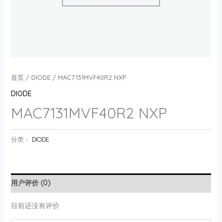
首页
/
DIODE
/ MAC7131MVF40R2 NXP
DIODE
MAC7131MVF40R2 NXP
分类：
DIODE
用户评价 (0)
目前还没有评价