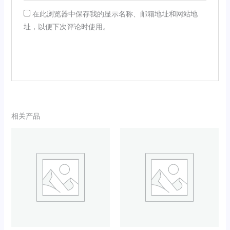
在此浏览器中保存我的显示名称、邮箱地址和网站地
址，以便下次评论时使用。
相关产品