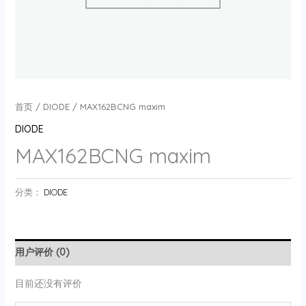
首页
/
DIODE
/ MAX162BCNG maxim
DIODE
MAX162BCNG maxim
分类：
DIODE
用户评价 (0)
目前还没有评价