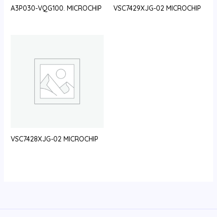
A3P030-VQG100. MICROCHIP
VSC7429XJG-02 MICROCHIP
VSC7428XJG-02 MICROCHIP