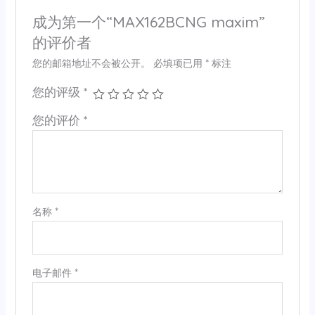
成为第一个“MAX162BCNG maxim”
的评价者
您的邮箱地址不会被公开。
必填项已用
*
标注
您的评级
*
您的评价
*
名称
*
电子邮件
*