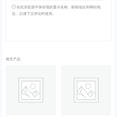
在此浏览器中保存我的显示名称、邮箱地址和网站地
址，以便下次评论时使用。
相关产品