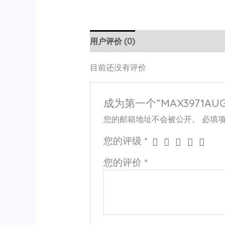
用户评价 (0)
目前还没有评价
成为第一个“MAX3971AUG
您的邮箱地址不会被公开。
必填
您的评级
*
您的评价
*