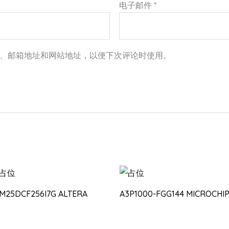
电子邮件
*
、邮箱地址和网站地址，以便下次评论时使用。
0M25DCF256I7G ALTERA
A3P1000-FGG144 MICROCHI