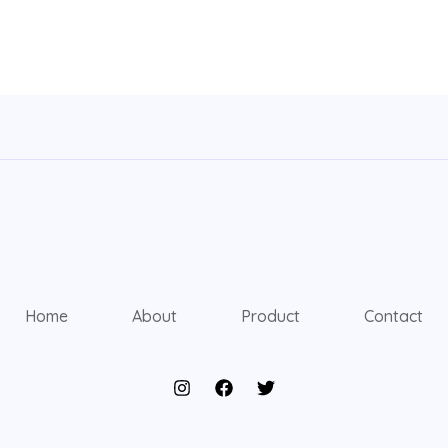
Home
About
Product
Contact