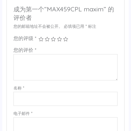
成为第一个“MAX459CPL maxim” 的
评价者
您的邮箱地址不会被公开。
必填项已用
*
标注
您的评级
*
您的评价
*
名称
*
电子邮件
*