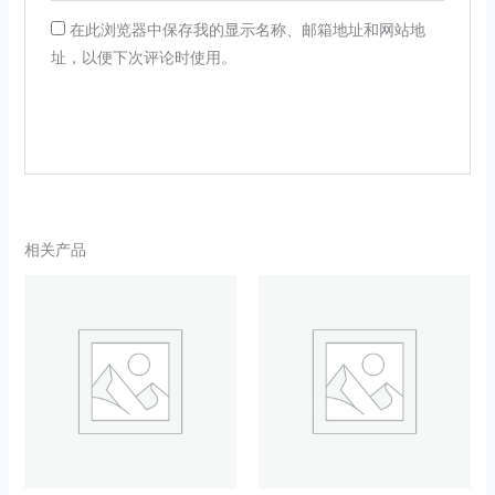
在此浏览器中保存我的显示名称、邮箱地址和网站地
址，以便下次评论时使用。
相关产品