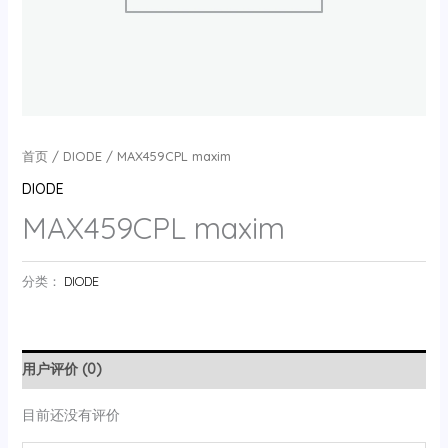
首页
/
DIODE
/ MAX459CPL maxim
DIODE
MAX459CPL maxim
分类：
DIODE
用户评价 (0)
目前还没有评价