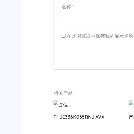
名称
*
在此浏览器中保存我的显示名称
相关产品
THJE336K035RNJ AVX
产