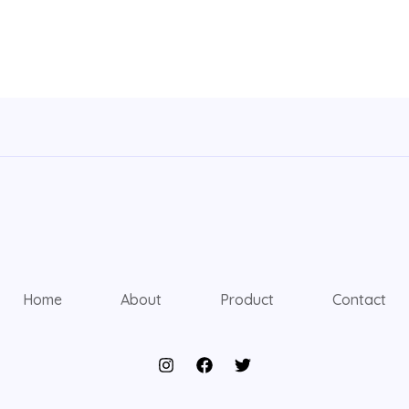
Home
About
Product
Contact