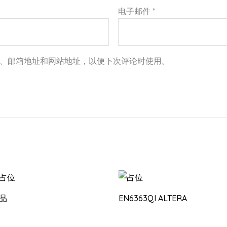
电子邮件
*
、邮箱地址和网站地址，以便下次评论时使用。
品
EN6363QI ALTERA