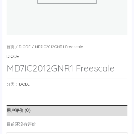
首页
/
DIODE
/ MD7IC2012GNR1 Freescale
DIODE
MD7IC2012GNR1 Freescale
分类：
DIODE
用户评价 (0)
目前还没有评价