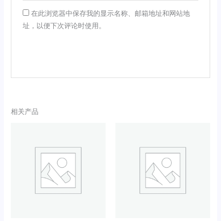
在此浏览器中保存我的显示名称、邮箱地址和网站地
址，以便下次评论时使用。
相关产品