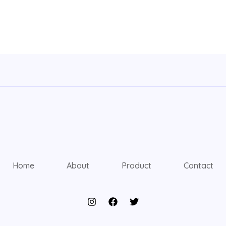
Home
About
Product
Contact