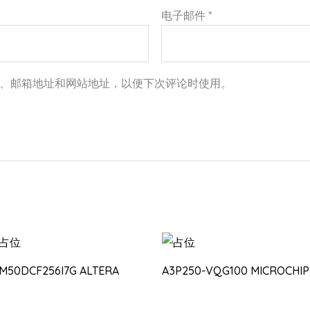
电子邮件
*
、邮箱地址和网站地址，以便下次评论时使用。
0M50DCF256I7G ALTERA
A3P250-VQG100 MICROCHIP