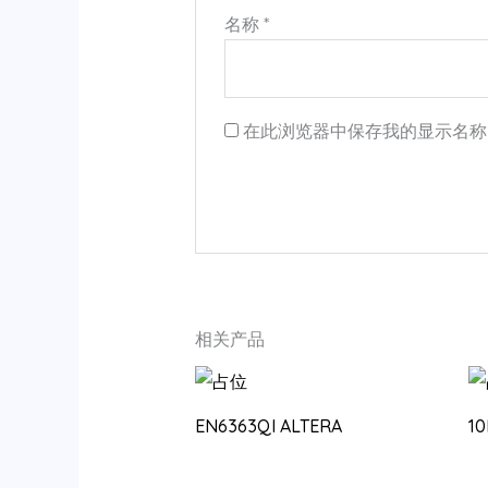
名称
*
在此浏览器中保存我的显示名称
相关产品
EN6363QI ALTERA
1