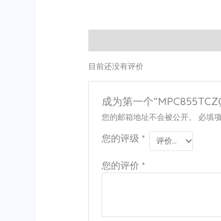
用户评价 (0)
目前还没有评价
成为第一个“MPC855TCZ
您的邮箱地址不会被公开。
必填
您的评级
*
您的评价
*