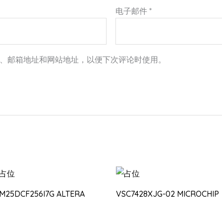
电子邮件
*
、邮箱地址和网站地址，以便下次评论时使用。
0M25DCF256I7G ALTERA
VSC7428XJG-02 MICROCHIP