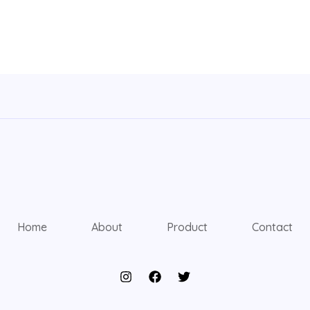
Home
About
Product
Contact