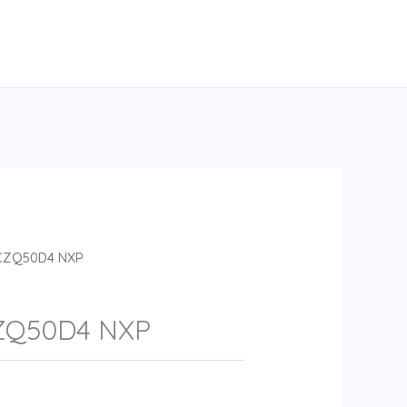
CZQ50D4 NXP
ZQ50D4 NXP