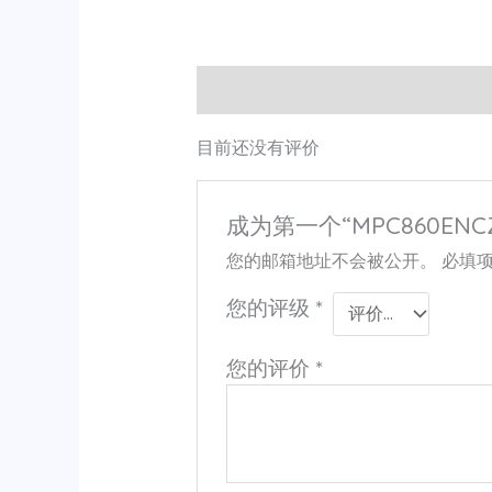
用户评价 (0)
目前还没有评价
成为第一个“MPC860ENCZ
您的邮箱地址不会被公开。
必填
您的评级
*
您的评价
*