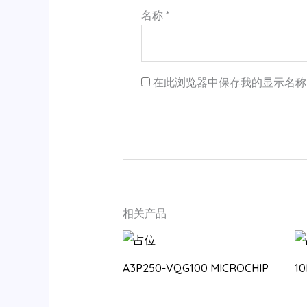
名称
*
在此浏览器中保存我的显示名称
相关产品
A3P250-VQG100 MICROCHIP
1