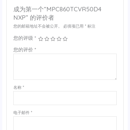
成为第一个“MPC860TCVR50D4
NXP” 的评价者
您的邮箱地址不会被公开。
必填项已用
*
标注
您的评级
*
您的评价
*
名称
*
电子邮件
*