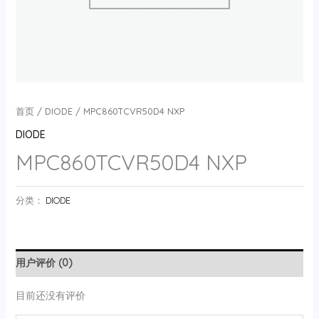
首页
/
DIODE
/ MPC860TCVR50D4 NXP
DIODE
MPC860TCVR50D4 NXP
分类：
DIODE
用户评价 (0)
目前还没有评价