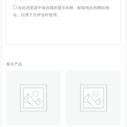
在此浏览器中保存我的显示名称、邮箱地址和网站地
址，以便下次评论时使用。
相关产品