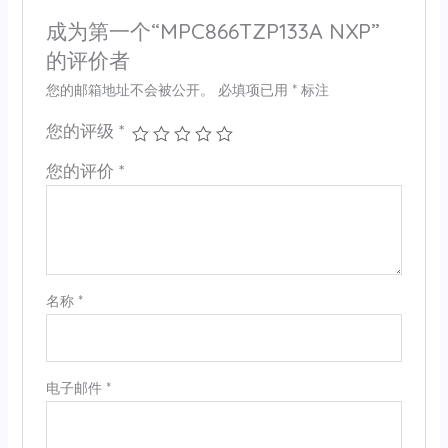
成为第一个“MPC866TZP133A NXP”
的评价者
您的邮箱地址不会被公开。
必填项已用
*
标注
您的评级
*
您的评价
*
名称
*
电子邮件
*