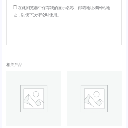
在此浏览器中保存我的显示名称、邮箱地址和网站地
址，以便下次评论时使用。
相关产品