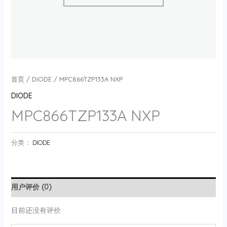
首页
/
DIODE
/ MPC866TZP133A NXP
DIODE
MPC866TZP133A NXP
分类：
DIODE
用户评价 (0)
目前还没有评价