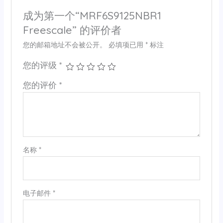
成为第一个“MRF6S9125NBR1
Freescale” 的评价者
您的邮箱地址不会被公开。
必填项已用
*
标注
您的评级
*
您的评价
*
名称
*
电子邮件
*