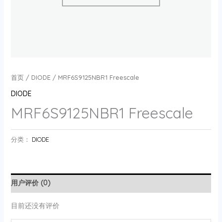
首页
/
DIODE
/ MRF6S9125NBR1 Freescale
DIODE
MRF6S9125NBR1 Freescale
分类：
DIODE
用户评价 (0)
目前还没有评价