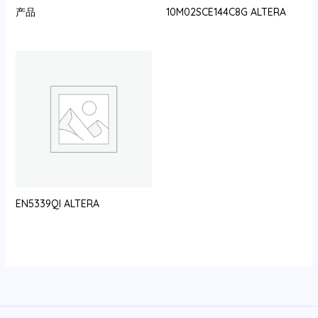
产品
10M02SCE144C8G ALTERA
EN5339QI ALTERA