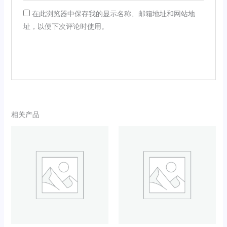
在此浏览器中保存我的显示名称、邮箱地址和网站地
址，以便下次评论时使用。
相关产品