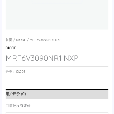
首页
/
DIODE
/ MRF6V3090NR1 NXP
DIODE
MRF6V3090NR1 NXP
分类：
DIODE
用户评价 (0)
目前还没有评价