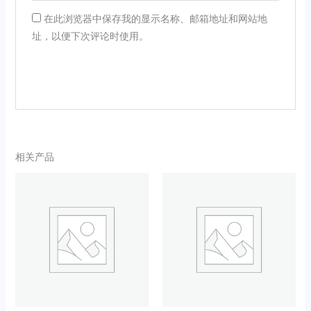
在此浏览器中保存我的显示名称、邮箱地址和网站地
址，以便下次评论时使用。
相关产品