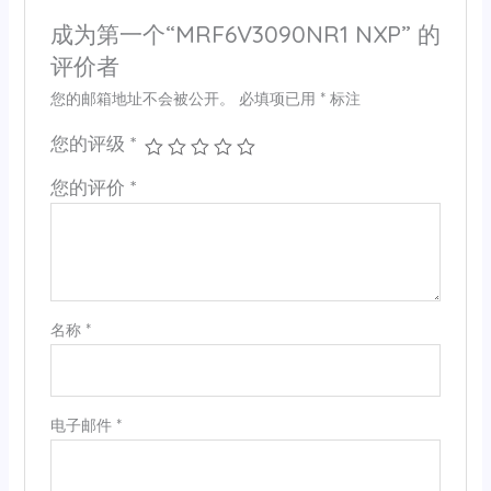
成为第一个“MRF6V3090NR1 NXP” 的
评价者
您的邮箱地址不会被公开。
必填项已用
*
标注
您的评级
*
您的评价
*
名称
*
电子邮件
*