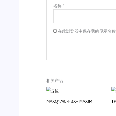
名称
*
在此浏览器中保存我的显示名称
相关产品
MAXQ1740-FBX+ MAXIM
T