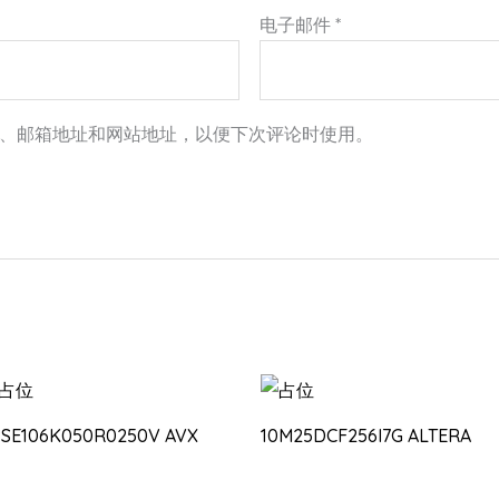
电子邮件
*
、邮箱地址和网站地址，以便下次评论时使用。
PSE106K050R0250V AVX
10M25DCF256I7G ALTERA