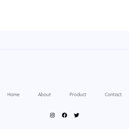
Home
About
Product
Contact