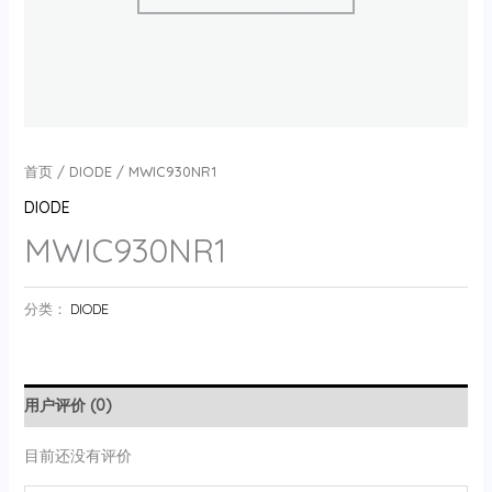
首页
/
DIODE
/ MWIC930NR1
DIODE
MWIC930NR1
分类：
DIODE
用户评价 (0)
目前还没有评价