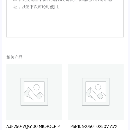
址，以便下次评论时使用。
相关产品
A3P250-VQG100 MICROCHIP
TPSE106K050T0250V AVX