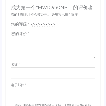
成为第一个“MWIC930NR1” 的评价者
您的邮箱地址不会被公开。
必填项已用
*
标注
您的评级
*
您的评价
*
名称
*
电子邮件
*
在此浏览器中保存我的显示名称、邮箱地址和网站地