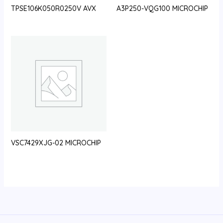
TPSE106K050R0250V AVX
A3P250-VQG100 MICROCHIP
VSC7429XJG-02 MICROCHIP