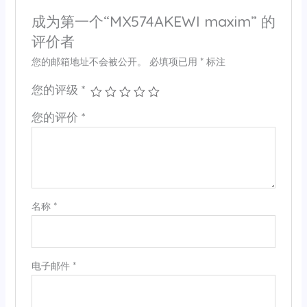
成为第一个“MX574AKEWI maxim” 的
评价者
您的邮箱地址不会被公开。
必填项已用
*
标注
您的评级
*
您的评价
*
名称
*
电子邮件
*