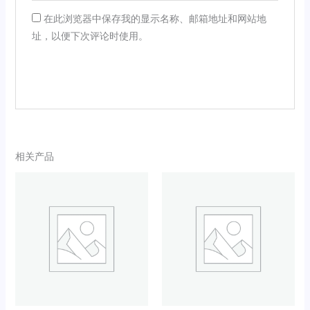
在此浏览器中保存我的显示名称、邮箱地址和网站地
址，以便下次评论时使用。
相关产品