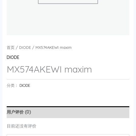
首页
/
DIODE
/ MX574AKEWI maxim
DIODE
MX574AKEWI maxim
分类：
DIODE
用户评价 (0)
目前还没有评价