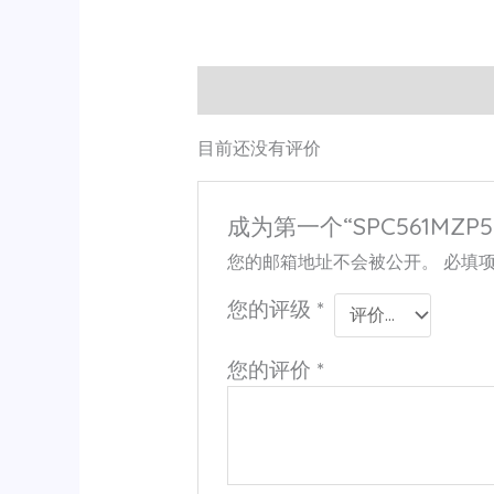
用户评价 (0)
目前还没有评价
成为第一个“SPC561MZP5
您的邮箱地址不会被公开。
必填
您的评级
*
您的评价
*