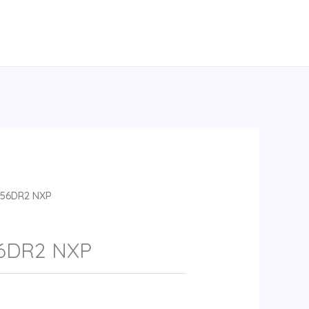
56DR2 NXP
6DR2 NXP