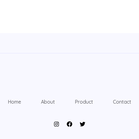
Home
About
Product
Contact