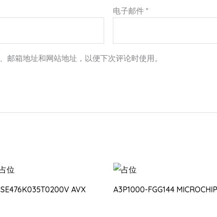
电子邮件
*
、邮箱地址和网站地址，以便下次评论时使用。
PSE476K035T0200V AVX
A3P1000-FGG144 MICROCHI