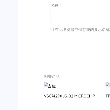
名称
*
在此浏览器中保存我的显示名称
相关产品
VSC7429XJG-02 MICROCHIP
T