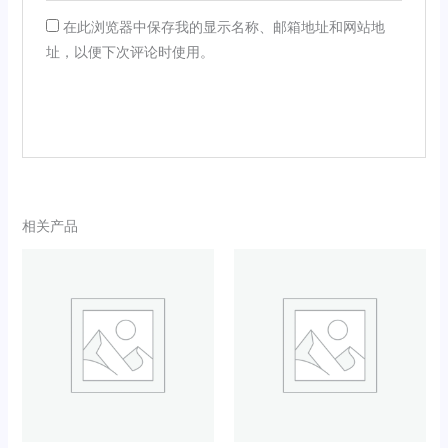
在此浏览器中保存我的显示名称、邮箱地址和网站地
址，以便下次评论时使用。
相关产品