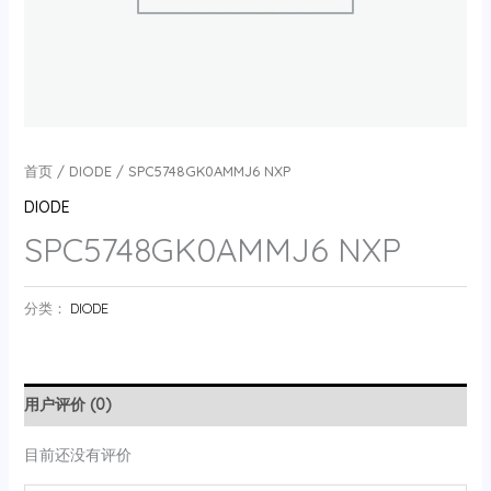
首页
/
DIODE
/ SPC5748GK0AMMJ6 NXP
DIODE
SPC5748GK0AMMJ6 NXP
分类：
DIODE
用户评价 (0)
目前还没有评价