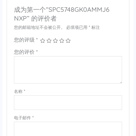
成为第一个“SPC5748GK0AMMJ6
NXP” 的评价者
您的邮箱地址不会被公开。
必填项已用
*
标注
您的评级
*
您的评价
*
名称
*
电子邮件
*