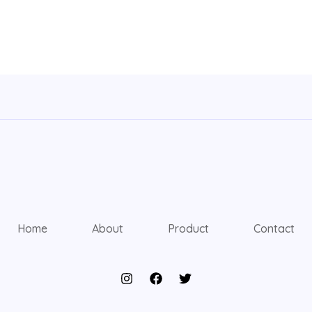
Home
About
Product
Contact