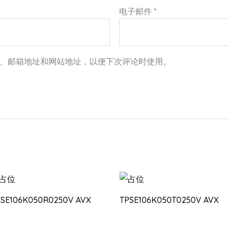
电子邮件
*
、邮箱地址和网站地址，以便下次评论时使用。
PSE106K050R0250V AVX
TPSE106K050T0250V AVX