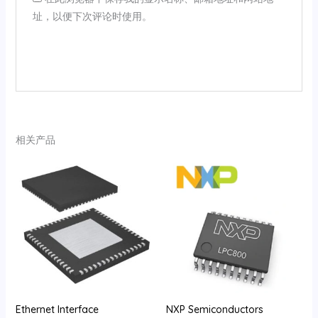
址，以便下次评论时使用。
相关产品
Ethernet Interface
NXP Semiconductors