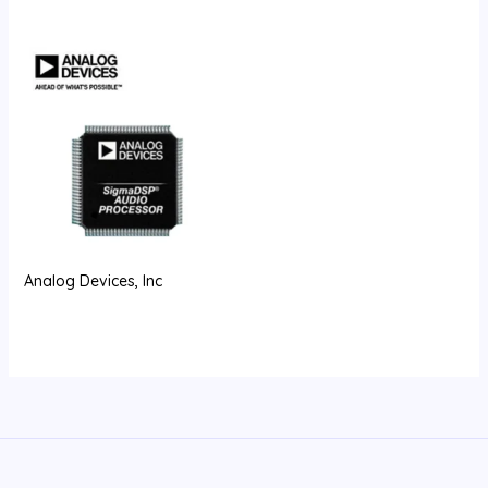
Analog Devices, Inc