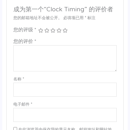
成为第一个“Clock Timing” 的评价者
您的邮箱地址不会被公开。
必填项已用
*
标注
您的评级
*
您的评价
*
名称
*
电子邮件
*
在此浏览器中保存我的显示名称、邮箱地址和网站地