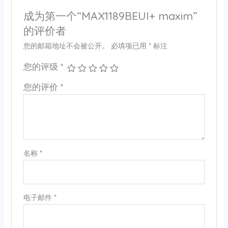
成为第一个“MAX1189BEUI+ maxim”
的评价者
您的邮箱地址不会被公开。
必填项已用
*
标注
您的评级
*
您的评价
*
名称
*
电子邮件
*