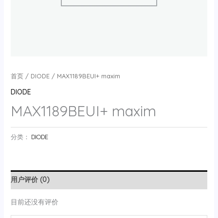
首页
/
DIODE
/ MAX1189BEUI+ maxim
DIODE
MAX1189BEUI+ maxim
分类：
DIODE
用户评价 (0)
目前还没有评价